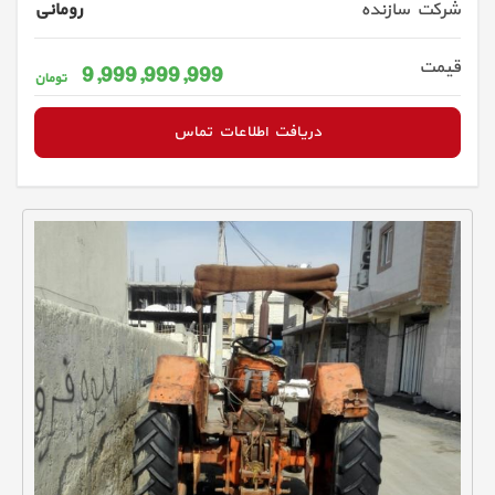
شرکت سازنده
رومانی
قیمت
9,999,999,999
تومان
دریافت اطلاعات تماس