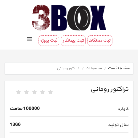
ثبت دستگاه
ثبت پیمانکار
ثبت پروژه
صفحه نخست
محصولات
تراکتور رومانی
تراکتور رومانی
کارکرد
100000 ساعت
سال تولید
1366