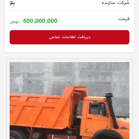
شرکت سازنده
بنز
قیمت
500,000,000
تومان
دریافت اطلاعات تماس