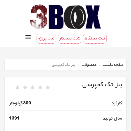
ثبت دستگاه
ثبت پیمانکار
ثبت پروژه
صفحه نخست
محصولات
بنز تک کمپرسی
بنز تک کمپرسی
کارکرد
300 کیلومتر
سال تولید
1391